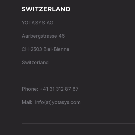
SWITZERLAND
YOTASYS AG
Aarbergstrasse 46
CH-2503 Biel-Bienne
Switzerland
Phone: +41 31 312 87 87
Mail: info(at)yotasys.com