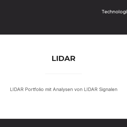
Technolog
LIDAR
LIDAR Portfolio mit Analysen von LIDAR Signalen