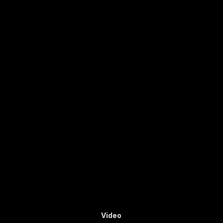
Video